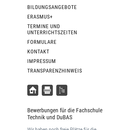
BILDUNGSANGEBOTE
ERASMUS+
TERMINE UND
UNTERRICHTSZEITEN
FORMULARE
KONTAKT
IMPRESSUM
TRANSPARENZHINWEIS
Bewerbungen für die Fachschule
Technik und DuBAS
Wir haben noch freie Plätze für die