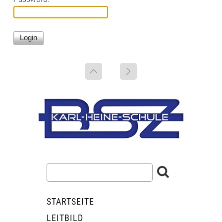
STARTSEITE
LEITBILD